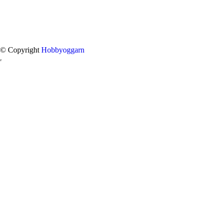
© Copyright
Hobbyoggarn