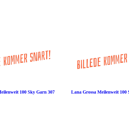
eilenweit 100 Sky Garn 307
Lana Grossa Meilenweit 100