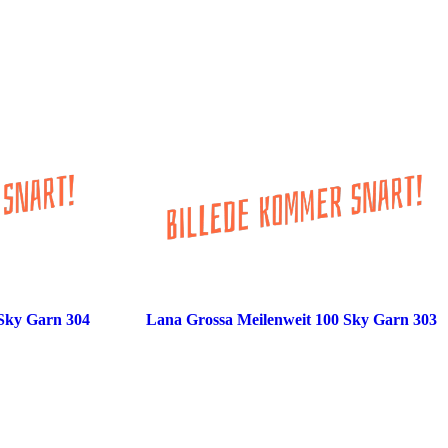
 Sky Garn 304
Lana Grossa Meilenweit 100 Sky Garn 303