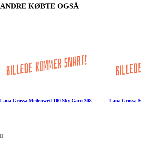
ANDRE KØBTE OGSÅ
Lana Grossa Meilenweit 100 Sky Garn 308
Lana Grossa M