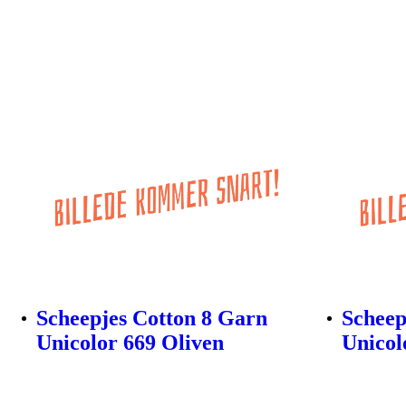
Scheepjes Cotton 8 Garn
Scheep
Unicolor 669 Oliven
Unicol