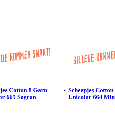
jes Cotton 8 Garn
Scheepjes Cotton
or 665 Søgrøn
Unicolor 664 Min