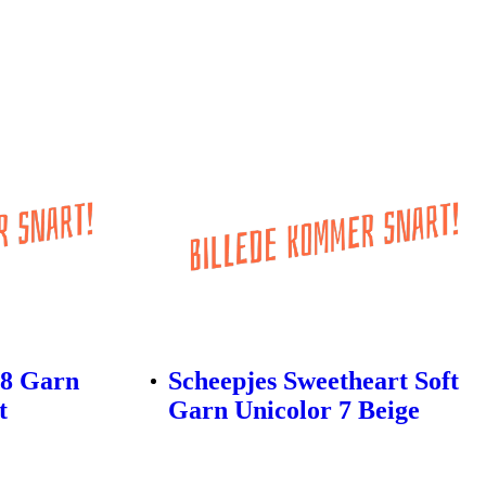
 8 Garn
Scheepjes Sweetheart Soft
t
Garn Unicolor 7 Beige