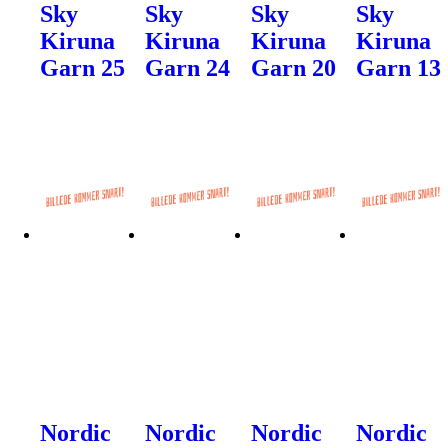
Sky
Sky
Sky
Sky
Kiruna
Kiruna
Kiruna
Kiruna
Garn 25
Garn 24
Garn 20
Garn 13
Nordic
Nordic
Nordic
Nordic