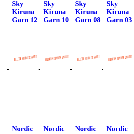
Sky
Sky
Sky
Sky
Kiruna
Kiruna
Kiruna
Kiruna
Garn 12
Garn 10
Garn 08
Garn 03
Nordic
Nordic
Nordic
Nordic