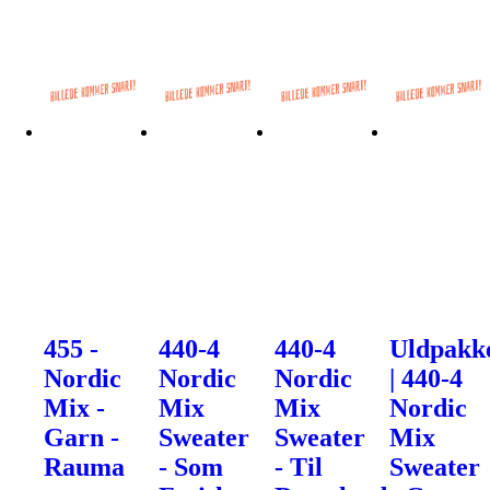
455 -
440-4
440-4
Uldpakk
Nordic
Nordic
Nordic
| 440-4
Mix -
Mix
Mix
Nordic
Garn -
Sweater
Sweater
Mix
Rauma
- Som
- Til
Sweater