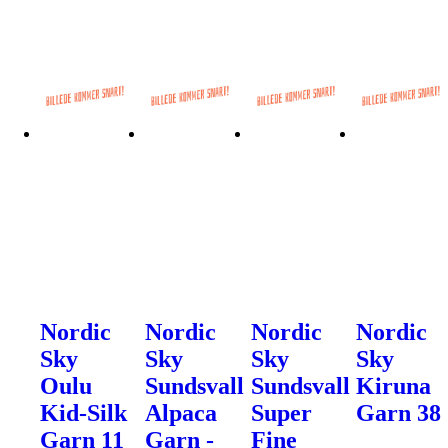
Nordic
Nordic
Nordic
Nordic
Sky
Sky
Sky
Sky
Oulu
Sundsvall
Sundsvall
Kiruna
Kid-Silk
Alpaca
Super
Garn 38
Garn 11
Garn -
Fine