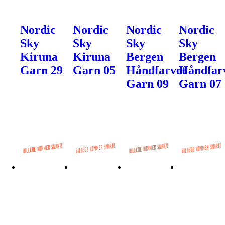
Nordic
Nordic
Nordic
Nordic
Sky
Sky
Sky
Sky
Kiruna
Kiruna
Bergen
Bergen
Garn 29
Garn 05
Håndfarvet
Håndfar
Garn 09
Garn 07