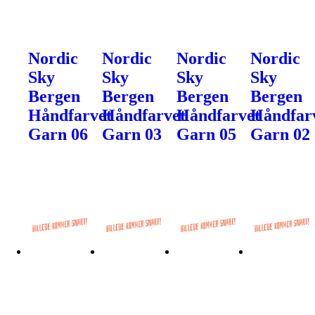
Nordic
Nordic
Nordic
Nordic
Sky
Sky
Sky
Sky
Bergen
Bergen
Bergen
Bergen
Håndfarvet
Håndfarvet
Håndfarvet
Håndfar
Garn 06
Garn 03
Garn 05
Garn 02