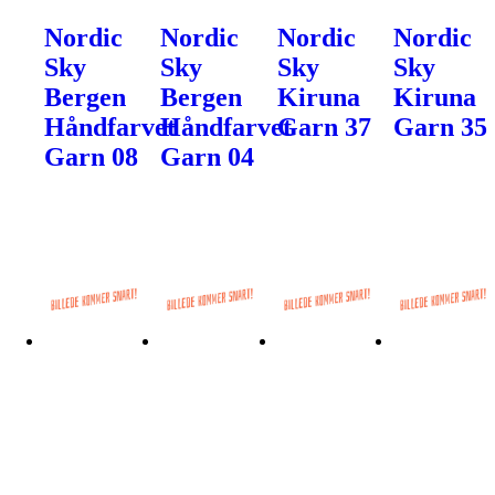
Nordic
Nordic
Nordic
Nordic
Sky
Sky
Sky
Sky
Bergen
Bergen
Kiruna
Kiruna
Håndfarvet
Håndfarvet
Garn 37
Garn 35
Garn 08
Garn 04