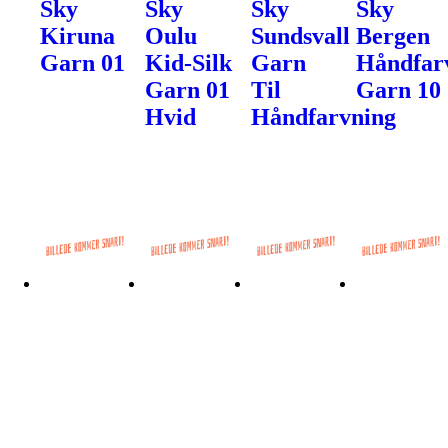
Sky
Sky
Sky
Sky
Kiruna
Oulu
Sundsvall
Bergen
Garn 01
Kid-Silk
Garn
Håndfar
Garn 01
Til
Garn 10
Hvid
Håndfarvning