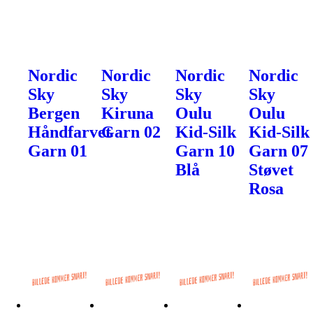
Nordic
Nordic
Nordic
Nordic
Sky
Sky
Sky
Sky
Bergen
Kiruna
Oulu
Oulu
Håndfarvet
Garn 02
Kid-Silk
Kid-Silk
Garn 01
Garn 10
Garn 07
Blå
Støvet
Rosa