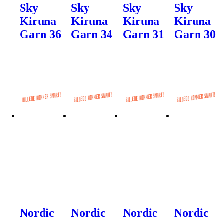
Sky
Sky
Sky
Sky
Kiruna
Kiruna
Kiruna
Kiruna
Garn 36
Garn 34
Garn 31
Garn 30
Nordic
Nordic
Nordic
Nordic